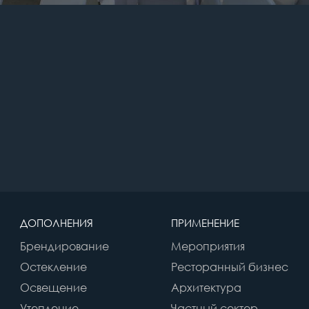
ДОПОЛНЕНИЯ
ПРИМЕНЕНИЕ
Брендирование
Мероприятия
Остекление
Ресторанный бизнес
Освещение
Архитектура
Утепление
Частный сектор