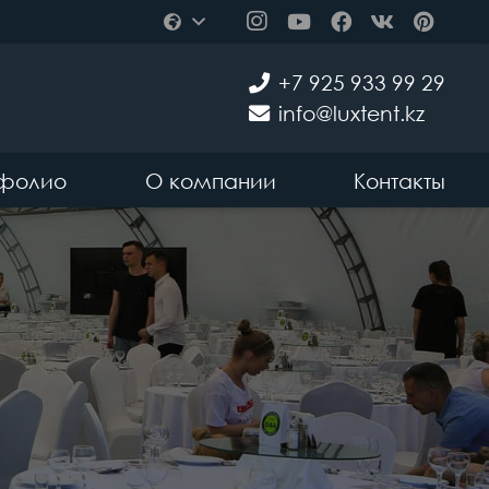
+7 925 933 99 29
info@luxtent.kz
фолио
О компании
Контакты