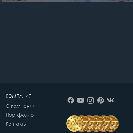
КОМПАНИЯ
О компании
Портфолио
Контакты