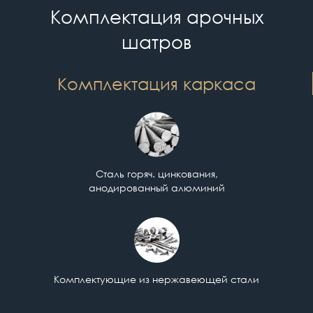
Комплектация арочных
шатров
Комплектация каркаса
Сталь горяч. цинкования,
анодированный алюминий
Комплектующие из нержавеющей стали