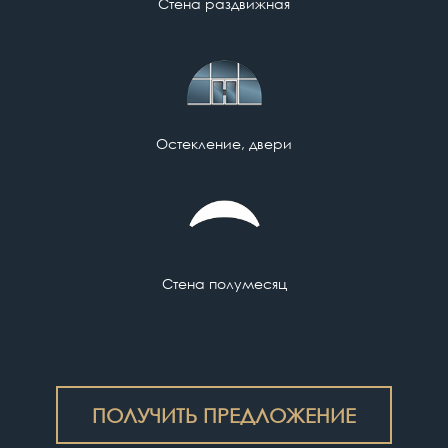
Стена раздвижная
Остекление, двери
Стена полумесяц
ПОЛУЧИТЬ ПРЕДЛОЖЕНИЕ