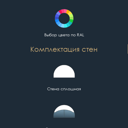
Выбор цвета по RAL
Комплектация стен
Стена сплошная