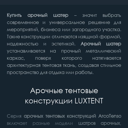
Купить арочный шатер
– значит выбрать
современное и универсальное решение для
мероприятий, бизнеса или загородного участка.
Такие конструкции отличаются изящной формой,
надежностью и эстетикой.
Арочный шатер
устанавливается на прочный металлический
каркас, поверх которого натягивается
архитектурная тентовая ткань, создавая стильное
пространство для отдыха или работы.
Арочные тентовые
конструкции LUXTENT
Серия
арочных тентовых конструкций ArcoTenso
включает разные модели
шатров арочных
,