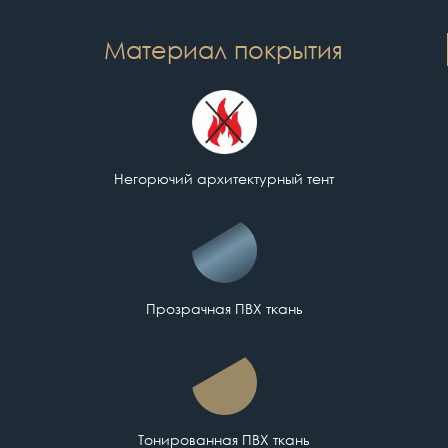
Материал покрытия
Негорючий архитектурный тент
Прозрачная ПВХ ткань
Тонированная ПВХ ткань