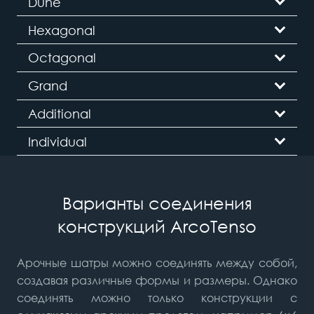
Dune
Hexagonal
Octagonal
Grand
Additional
Individual
Варианты соединения
конструкций ArcoTenso
Арочные шатры можно соединять между собой,
создавая различные формы и размеры. Однако
соединять можно только конструкции с