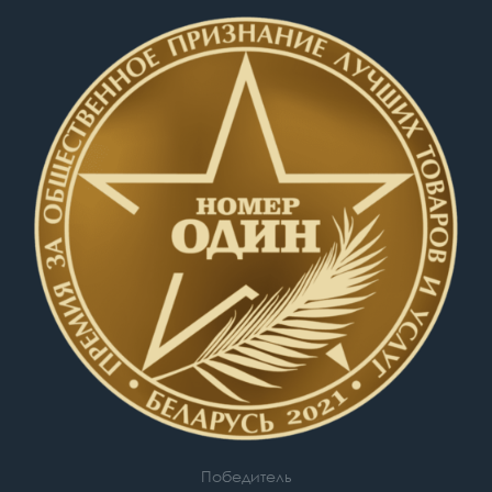
Победитель