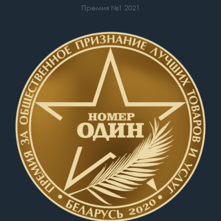
Премия №1 2021