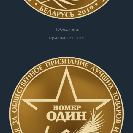
Победитель
Премия №1 2019