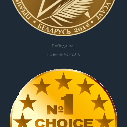
Победитель
Премия №1 2018