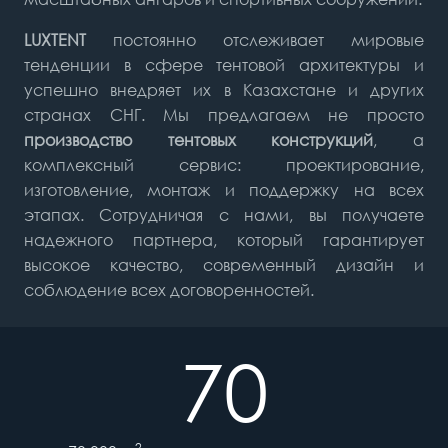
LUXTENT
постоянно отслеживает мировые
тенденции в сфере тентовой архитектуры и
успешно внедряет их в Казахстане и других
странах СНГ. Мы предлагаем не просто
производство тентовых конструкций
, а
комплексный сервис: проектирование,
изготовление, монтаж и поддержку на всех
этапах. Сотрудничая с нами, вы получаете
надежного партнера, который гарантирует
высокое качество, современный дизайн и
соблюдение всех договоренностей.
70
2