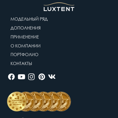
МОДЕЛЬНЫЙ РЯД
ДОПОЛНЕНИЯ
ПРИМЕНЕНИЕ
О КОМПАНИИ
ПОРТФОЛИО
КОНТАКТЫ