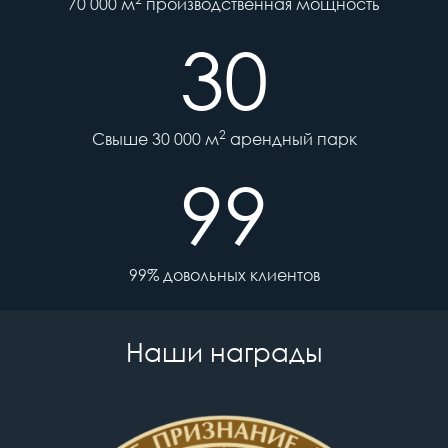
70 000 м
производственная мощность
30
2
Свыше 30 000 м
арендный парк
99
99% довольных клиентов
Наши награды