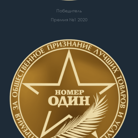
Победитель
Премия №1 2020