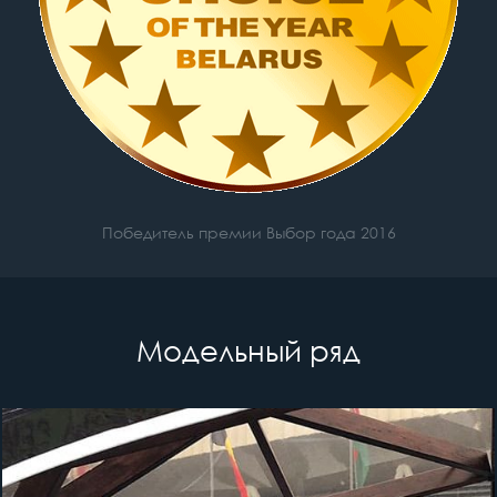
Победитель премии Выбор года 2016
Модельный ряд