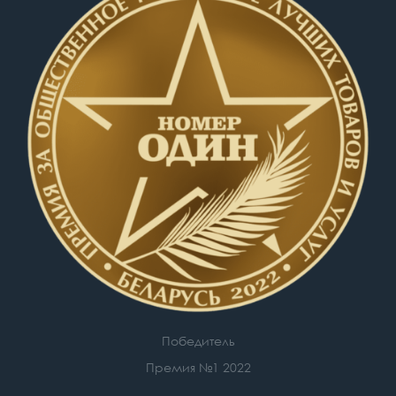
Победитель
Премия №1 2022